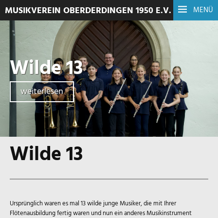
MUSIKVEREIN OBERDERDINGEN 1950 E.V.
MENÜ
Wilde 13
weiterlesen
Wilde 13
Ursprünglich waren es mal 13 wilde junge Musiker, die mit Ihrer
Flötenausbildung fertig waren und nun ein anderes Musikinstrument