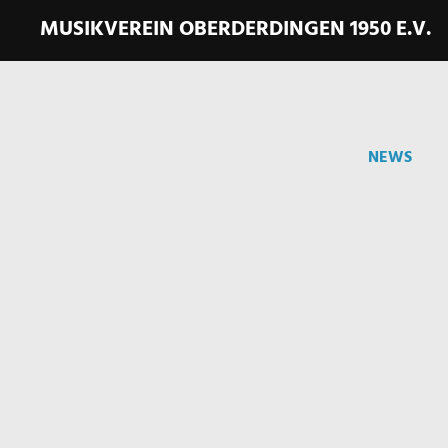
MUSIKVEREIN OBERDERDINGEN 1950 E.V.
NEWS