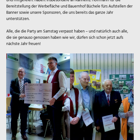
und mitgefeiert haben. Insbesondere an Karlheinz Hoffmann für die
Bereitstellung der Werbefläche und Bauernhof Büchele fürs Aufstellen der
Banner sowie unsere Sponsoren, die uns bereits das ganze Jahr
unterstützen.
Alle, die die Party am Samstag verpasst haben – und natürlich auch alle,
die sie genauso genossen haben wie wir, dürfen sich schon jetzt aufs
nächste Jahr freuen!