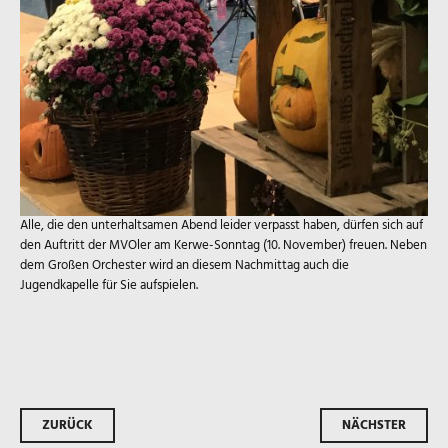
Alle, die den unterhaltsamen Abend leider verpasst haben, dürfen sich auf
den Auftritt der MVOler am Kerwe-Sonntag (10. November) freuen. Neben
dem Großen Orchester wird an diesem Nachmittag auch die
Jugendkapelle für Sie aufspielen.
Beitrags-
ZURÜCK
NÄCHSTER